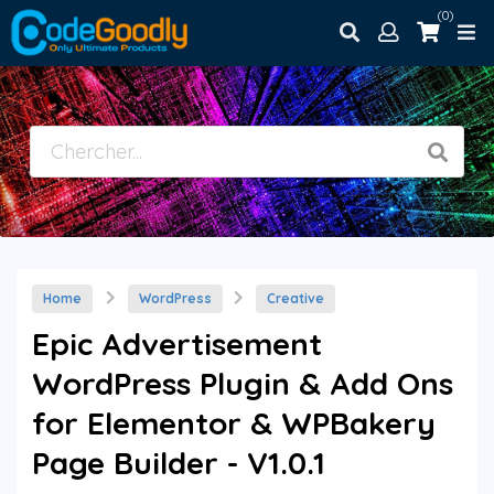
(0)
Home
WordPress
Creative
Epic Advertisement
WordPress Plugin & Add Ons
for Elementor & WPBakery
Page Builder - V1.0.1