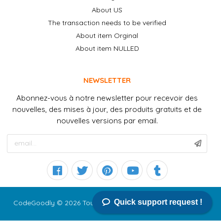
About US
The transaction needs to be verified
About item Orginal
About item NULLED
NEWSLETTER
Abonnez-vous à notre newsletter pour recevoir des
nouvelles, des mises à jour, des produits gratuits et de
nouvelles versions par email.
Quick support request !
CodeGoodly © 2026 Tous droits réservés