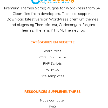
Premium Themes &amp; Plugins for WordPress from $4.
Clean files from developers. Technical support.
Download latest version WordPress premium themes
and plugins by Themeforest, Codecanyon, Elegant
Themes, Themify, YITH, MyThemeShop
CATÉGORIES EN VEDETTE
WordPress
CMS - Ecomerce
PHP Scripts
WHMCS
Site Templates
RESSOURCES SUPPLÉMENTAIRES
Nous contacter
FAQ