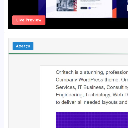
Live Preview
Aperçu