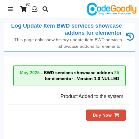
(0)
Log Update Item BWD services showcase
addons for elementor
This page only show history update item BWD services
showcase addons for elementor.
BWD services showcase addons
25 May 2025 -
for elementor - Version 1.0 NULLED
Product Added to the system.
Buy Now