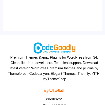
Premium Themes &amp; Plugins for WordPress from $4.
Clean files from developers. Technical support. Download
latest version WordPress premium themes and plugins by
Themeforest, Codecanyon, Elegant Themes, Themify, YITH,
MyThemeShop
الفئات البارزة
WordPress