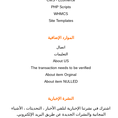
CMS - Ecomerce
PHP Scripts
WHMCS
Site Templates
الموارد الإضافية
اتصال
التعليمات
About US
The transaction needs to be verified
About item Orginal
About item NULLED
النشرة الإخبارية
اشترك في نشرتنا الإخبارية لتلقي الأخبار ، التحديثات ، الأشياء
المجانية والنشرات الجديدة عن طريق البريد الإلكتروني.