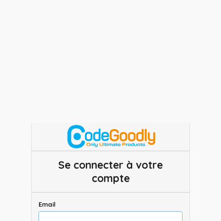
Se connecter à votre
compte
Email