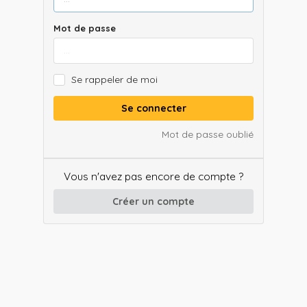
Mot de passe
Se rappeler de moi
Se connecter
Mot de passe oublié
Vous n'avez pas encore de compte ?
Créer un compte